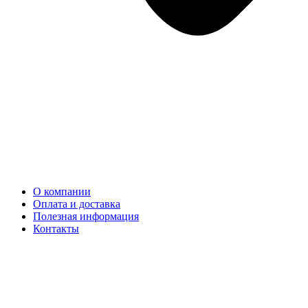
О компании
Оплата и доставка
Полезная информация
Контакты