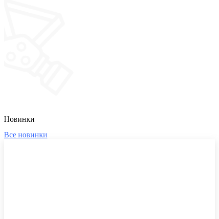
Новинки
Все новинки