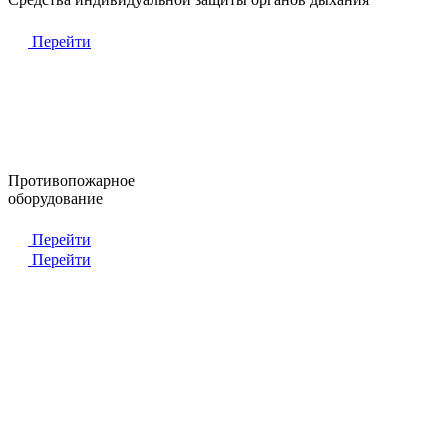
Перейти
Противопожарное
оборудование
Перейти
Перейти