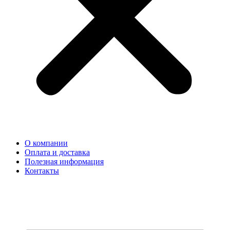
О компании
Оплата и доставка
Полезная информация
Контакты