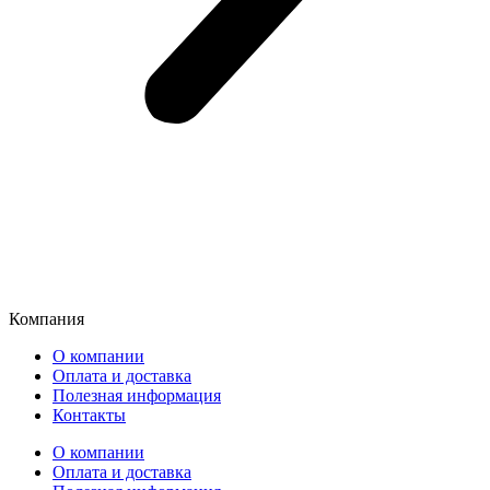
Компания
О компании
Оплата и доставка
Полезная информация
Контакты
О компании
Оплата и доставка