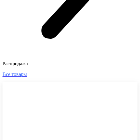
Распродажа
Все товары