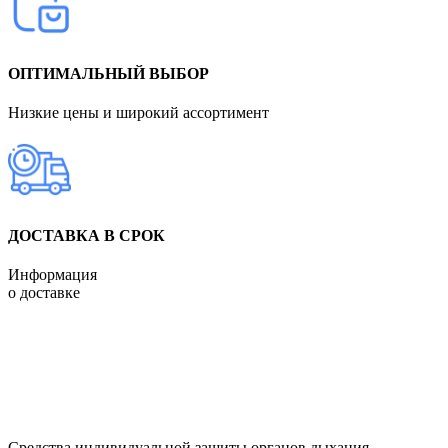
ОПТИМАЛЬНЫЙ ВЫБОР
Низкие цены и широкий ассортимент
ДОСТАВКА В СРОК
Информация
о доставке
Средства индивидуальной защиты органов дыхания