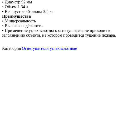
• Диаметр 92 мм
• Объем 1.34 л
• Вес пустого баллона 3.5 кг
Преимущества
• Универсальность
• Высокая надёжность
• Применение углекислотного огнетушителя не приводит к
загрязнению объекта, на котором проводится тушение пожара.
Категория
Огнетушители углекислотные