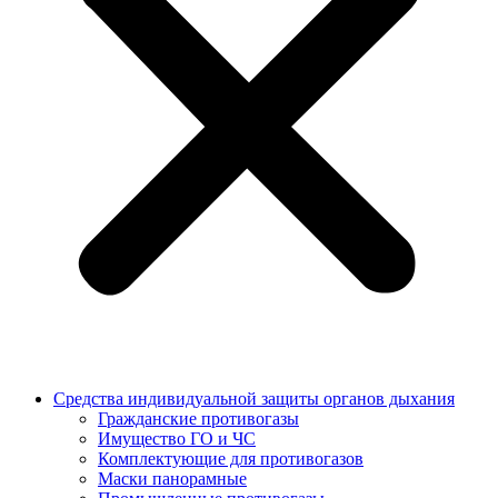
Средства индивидуальной защиты органов дыхания
Гражданские противогазы
Имущество ГО и ЧС
Комплектующие для противогазов
Маски панорамные