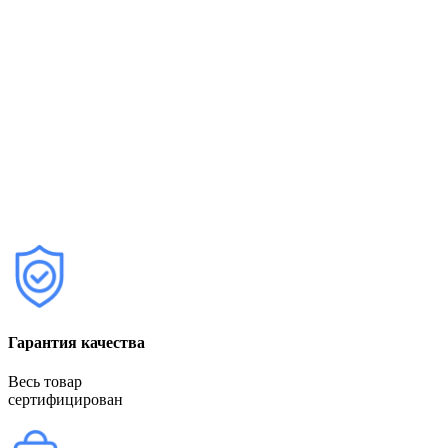
Гарантия качества
Весь товар
сертифицирован