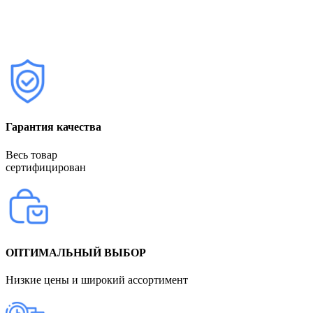
Гарантия качества
Весь товар
сертифицирован
ОПТИМАЛЬНЫЙ ВЫБОР
Низкие цены и широкий ассортимент