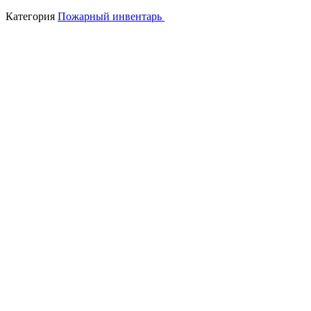
Категория
Пожарный инвентарь