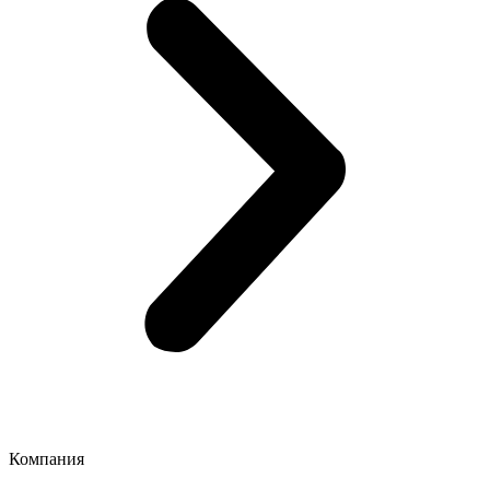
Компания