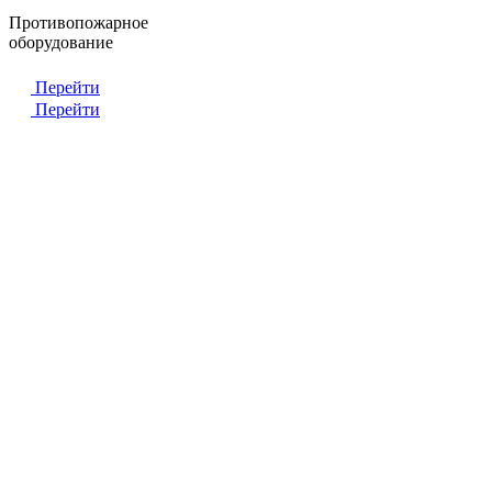
Противопожарное
оборудование
Перейти
Перейти