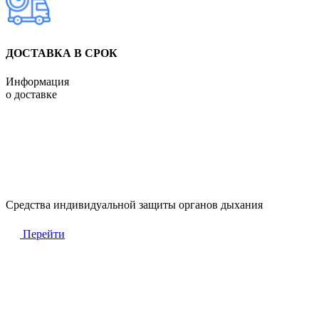
ДОСТАВКА В СРОК
Информация
о доставке
Средства индивидуальной защиты органов дыхания
Перейти