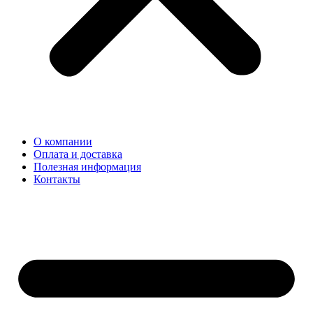
О компании
Оплата и доставка
Полезная информация
Контакты