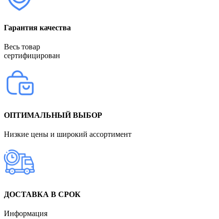
Гарантия качества
Весь товар
сертифицирован
ОПТИМАЛЬНЫЙ ВЫБОР
Низкие цены и широкий ассортимент
ДОСТАВКА В СРОК
Информация