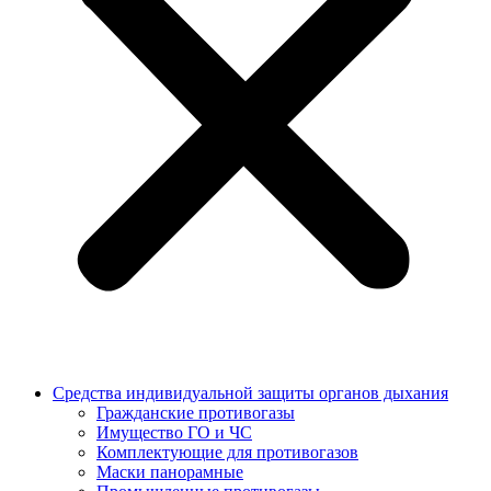
Средства индивидуальной защиты органов дыхания
Гражданские противогазы
Имущество ГО и ЧС
Комплектующие для противогазов
Маски панорамные