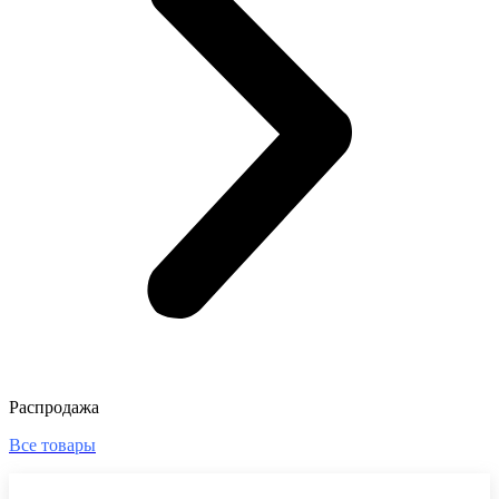
Распродажа
Все товары