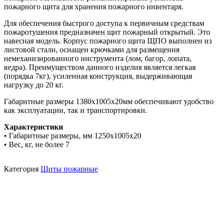
пожарного щита для хранения пожарного инвентаря.
Для обеспечения быстрого доступа к первичным средствам
пожаротушения предназначен щит пожарный открытый. Это
навесная модель. Корпус пожарного щита ЩПО выполнен из
листовой стали, оснащен крючками для размещения
немеханизированного инструмента (лом, багор, лопата,
ведра). Преимуществом данного изделия является легкая
(порядка 7кг), усиленная конструкция, выдерживающая
нагрузку до 20 кг.
Габаритные размеры 1380х1005х20мм обеспечивают удобство
как эксплуатации, так и транспортировки.
Характеристики
• Габаритные размеры, мм 1250х1005х20
• Вес, кг, не более 7
Категория
Щиты пожарные