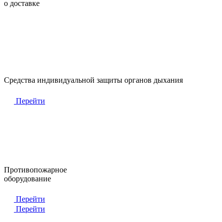
о доставке
Средства индивидуальной защиты органов дыхания
Перейти
Противопожарное
оборудование
Перейти
Перейти