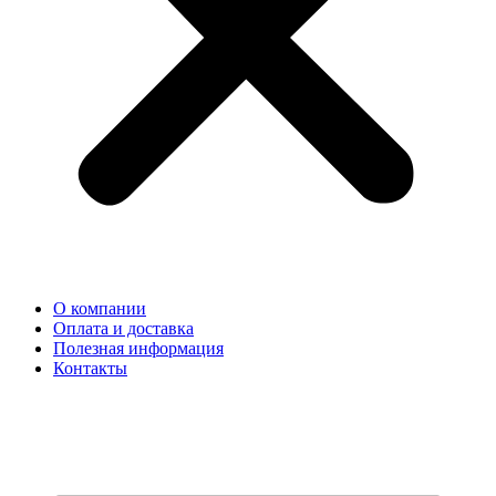
О компании
Оплата и доставка
Полезная информация
Контакты