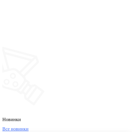
Новинки
Все новинки